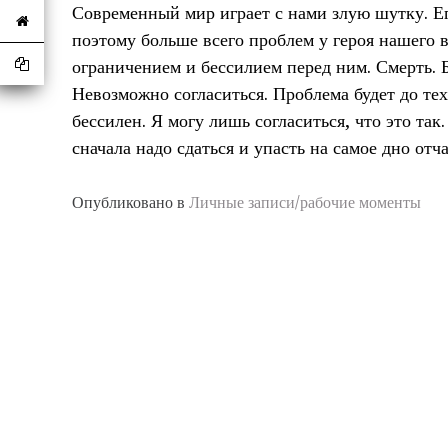
Современный мир играет с нами злую шутку. Е
поэтому больше всего проблем у героя нашего в
ограничением и бессилием перед ним. Смерть. Б
Невозможно согласиться. Проблема будет до тех
бессилен. Я могу лишь согласиться, что это так
сначала надо сдаться и упасть на самое дно отч
Опубликовано в
Личные записи/рабочие моменты