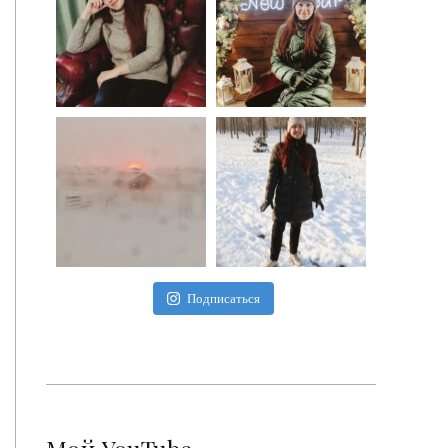
Подписаться