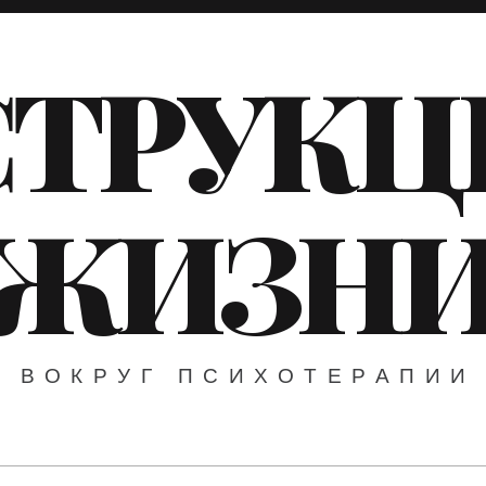
ТРУКЦ
ЖИЗН
ВОКРУГ ПСИХОТЕРАПИИ