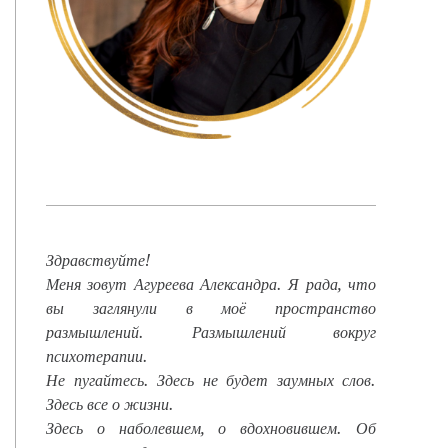
Здравствуйте!
Меня зовут Агуреева Александра. Я рада, что
вы заглянули в моё пространство
размышлений. Размышлений вокруг
психотерапии.
Не пугайтесь. Здесь не будет заумных слов.
Здесь все о жизни.
Здесь о наболевшем, о вдохновившем. Об