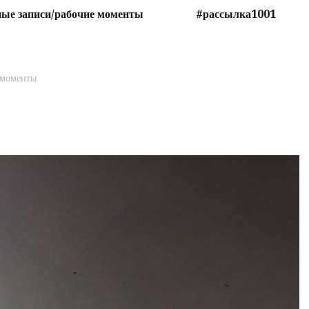
ые записи/рабочие моменты
#рассылка1001
 моменты