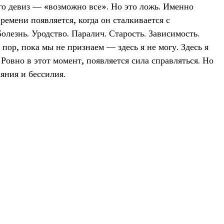
го девиз — «возможно все». Но это ложь. Именно
ремени появляется, когда он сталкивается с
олезнь. Уродство. Паралич. Старость. Зависимость.
 пор, пока мы не признаем — здесь я не могу. Здесь я
. Ровно в этот момент, появляется сила справляться. Но
аяния и бессилия.