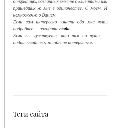
открытиях, сделанных вместе с клиентами или
пришедших ко мне в одиночестве. О моем. И
немножечко о Вашем.
Если вам интересно узнать обо мне чуть
подробнее — заходите
сюда
.
Если вы чувствуете, что нам по пути —
подписывайтесь, чтобы не потеряться.
Теги сайта