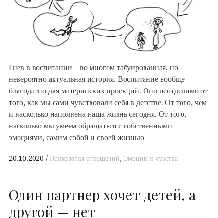
Гнев в воспитании – во многом табуированная, но
невероятно актуальная история. Воспитание вообще
благодатно для материнских проекций. Оно неотделимо от
того, как мы сами чувствовали себя в детстве. От того, чем
и насколько наполнена наша жизнь сегодня. От того,
насколько мы умеем обращаться с собственными
эмоциями, самим собой и своей жизнью.
20.10.2020
Психология отношений
,
Эмоции и чувства
Один партнер хочет детей, а
другой — нет