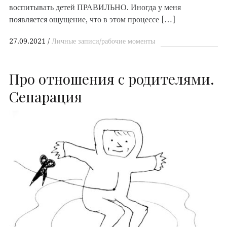
воспитывать детей ПРАВИЛЬНО. Иногда у меня
появляется ощущение, что в этом процессе […]
27.09.2021
Личные записи/рабочие моменты
Про отношения с родителями.
Сепарация