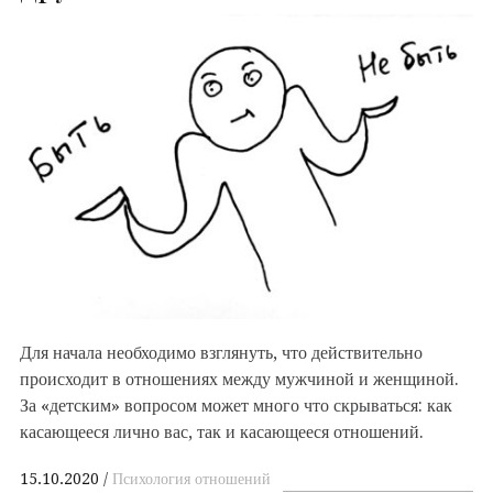
Для начала необходимо взглянуть, что действительно
происходит в отношениях между мужчиной и женщиной.
За «детским» вопросом может много что скрываться: как
касающееся лично вас, так и касающееся отношений.
15.10.2020
Психология отношений