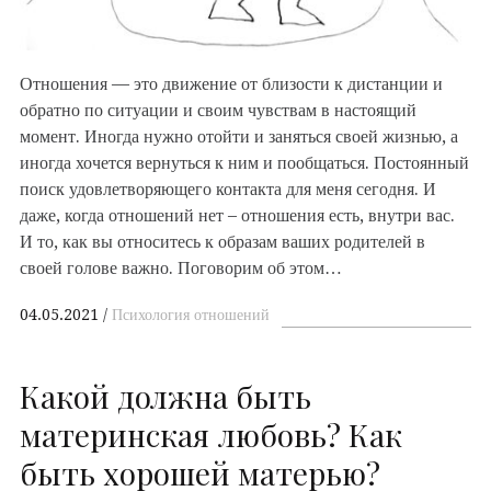
Отношения — это движение от близости к дистанции и
обратно по ситуации и своим чувствам в настоящий
момент. Иногда нужно отойти и заняться своей жизнью, а
иногда хочется вернуться к ним и пообщаться. Постоянный
поиск удовлетворяющего контакта для меня сегодня. И
даже, когда отношений нет – отношения есть, внутри вас.
И то, как вы относитесь к образам ваших родителей в
своей голове важно. Поговорим об этом…
04.05.2021
Психология отношений
Какой должна быть
материнская любовь? Как
быть хорошей матерью?