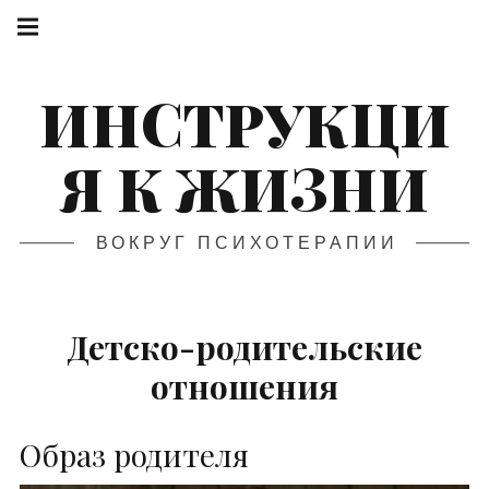
ИНСТРУКЦИ
Я К ЖИЗНИ
ВОКРУГ ПСИХОТЕРАПИИ
Детско-родительские
отношения
Образ родителя