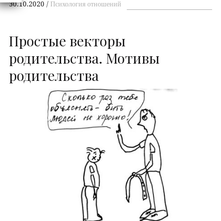
30.10.2020
Психология отношений
Простые векторы
родительства. Мотивы
родительства