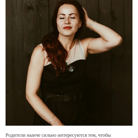
Родители нынче сильно интересуются тем, чтобы