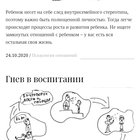
Ребенок несет на себе след внутрисемейного стереотипа,
поэтому важно быть полноценной личностью. Тогда легче
происходят процессы роста и развития ребенка. Не ищите
замкнутых отношений с ребенком – у вас есть вся
остальная своя жизнь.
24.10.2020
Психология отношений
Гнев в воспитании