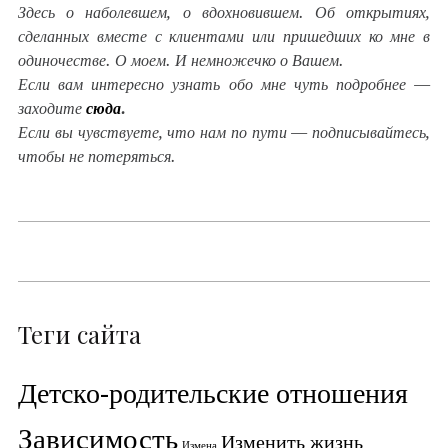
Здесь о наболевшем, о вдохновившем. Об открытиях,
сделанных вместе с клиентами или пришедших ко мне в
одиночестве. О моем. И немножечко о Вашем.
Если вам интересно узнать обо мне чуть подробнее —
заходите
сюда
.
Если вы чувствуете, что нам по пути — подписывайтесь,
чтобы не потеряться.
Теги сайта
Детско-родительские отношения
Зависимость
Изменить жизнь
Измена