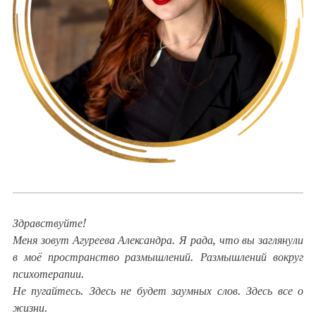
Здравствуйте!
Меня зовут Агуреева Александра. Я рада, что вы заглянули
в моё пространство размышлений. Размышлений вокруг
психотерапии.
Не пугайтесь. Здесь не будет заумных слов. Здесь все о
жизни.