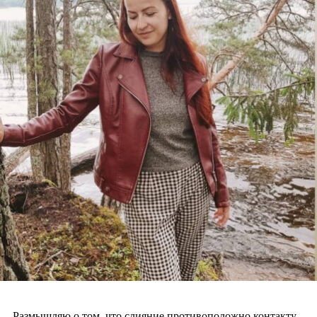
Размышляю о том, что слияние противоположно контакту.