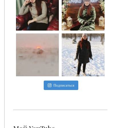
Подписаться