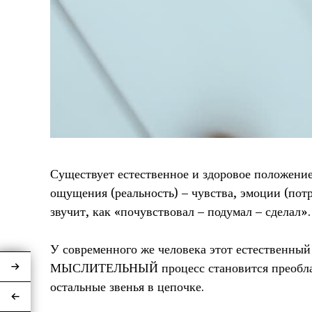
Существует естественное и здоровое положение
ощущения (реальность) – чувства, эмоции (потр
звучит, как «почувствовал – подумал – сделал».
⠀
У современного же человека этот естественны
МЫСЛИТЕЛЬНЫЙ процесс становится преоблад
остальные звенья в цепочке.
⠀