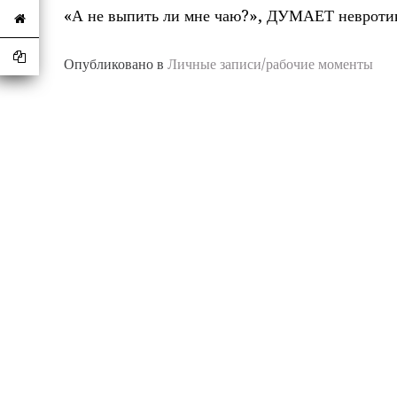
«А не выпить ли мне чаю?», ДУМАЕТ невро
Опубликовано в
Личные записи/рабочие моменты