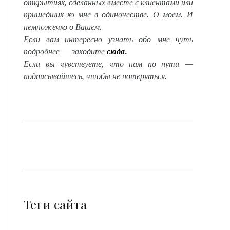
открытиях, сделанных вместе с клиентами или
пришедших ко мне в одиночестве. О моем. И
немножечко о Вашем.
Если вам интересно узнать обо мне чуть
подробнее — заходите
сюда
.
Если вы чувствуете, что нам по пути —
подписывайтесь, чтобы не потеряться.
Теги сайта