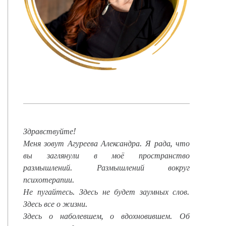
Здравствуйте!
Меня зовут Агуреева Александра. Я рада, что
вы заглянули в моё пространство
размышлений. Размышлений вокруг
психотерапии.
Не пугайтесь. Здесь не будет заумных слов.
Здесь все о жизни.
Здесь о наболевшем, о вдохновившем. Об