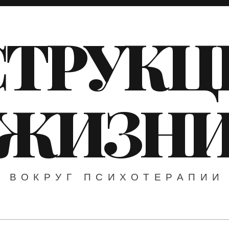
ТРУКЦ
ЖИЗН
ВОКРУГ ПСИХОТЕРАПИИ