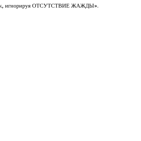
тик, игнорируя ОТСУТСТВИЕ ЖАЖДЫ».