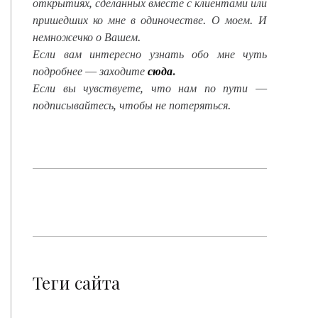
открытиях, сделанных вместе с клиентами или
пришедших ко мне в одиночестве. О моем. И
немножечко о Вашем.
Если вам интересно узнать обо мне чуть
подробнее — заходите
сюда
.
Если вы чувствуете, что нам по пути —
подписывайтесь, чтобы не потеряться.
Теги сайта