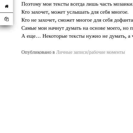
Поэтому мои тексты всегда лишь часть мозаики
Кто захочет, может услышать для себя многое.
Кто не захочет, сможет многое для себя дофанта
Самые мои начнут думать на основе моего, но п
А еще… Некоторые тексты нужно не думать, а ч
Опубликовано в
Личные записи/рабочие моменты