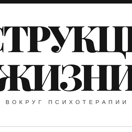
ТРУКЦ
ЖИЗН
ВОКРУГ ПСИХОТЕРАПИИ