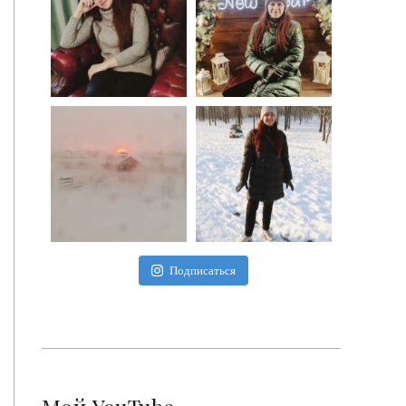
Подписаться