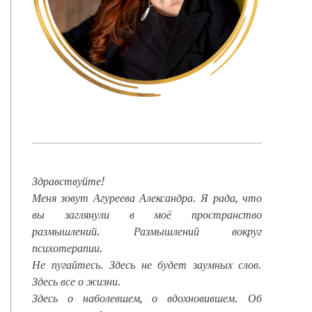
Здравствуйте!
Меня зовут Агуреева Александра. Я рада, что
вы заглянули в моё пространство
размышлений. Размышлений вокруг
психотерапии.
Не пугайтесь. Здесь не будет заумных слов.
Здесь все о жизни.
Здесь о наболевшем, о вдохновившем. Об