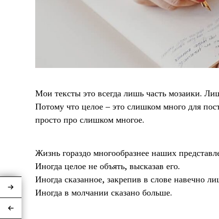
Мои тексты это всегда лишь часть мозаики. Ли
Потому что целое – это слишком много для пост
просто про слишком многое.
Жизнь гораздо многообразнее наших представл
Иногда целое не объять, высказав его.
Иногда сказанное, закрепив в слове навечно ли
Иногда в молчании сказано больше.