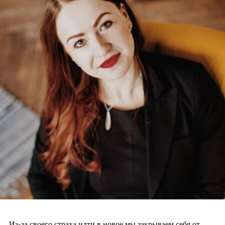
Из-за своего страха идти в новое мы закрываем себя от