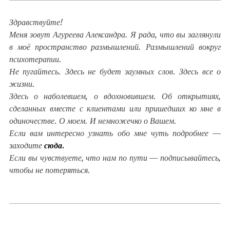
Здравствуйте!
Меня зовут Агуреева Александра. Я рада, что вы заглянули
в моё пространство размышлений. Размышлений вокруг
психотерапии.
Не пугайтесь. Здесь не будет заумных слов. Здесь все о
жизни.
Здесь о наболевшем, о вдохновившем. Об открытиях,
сделанных вместе с клиентами или пришедших ко мне в
одиночестве. О моем. И немножечко о Вашем.
Если вам интересно узнать обо мне чуть подробнее —
заходите
сюда
.
Если вы чувствуете, что нам по пути — подписывайтесь,
чтобы не потеряться.