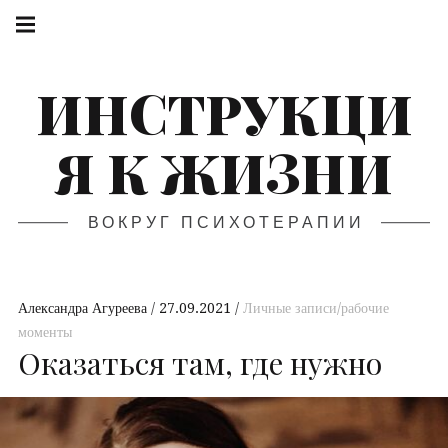
ИНСТРУКЦИ
Я К ЖИЗНИ
ВОКРУГ ПСИХОТЕРАПИИ
Александра Агуреева
27.09.2021
Личные записи/рабочие
моменты
Оказаться там, где нужно