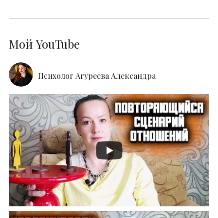
Мой YouTube
Психолог Агуреева Александра