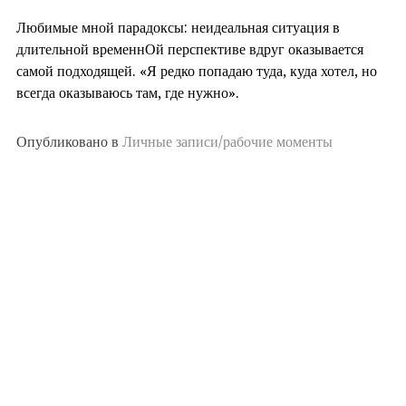
Любимые мной парадоксы: неидеальная ситуация в
длительной временнОй перспективе вдруг оказывается
самой подходящей. «Я редко попадаю туда, куда хотел, но
всегда оказываюсь там, где нужно».
Опубликовано в
Личные записи/рабочие моменты