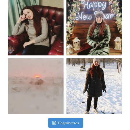
Подписаться