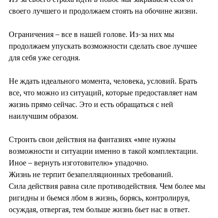
своего лучшего и продолжаем стоять на обочине жизни.
Ограничения – все в нашей голове. Из-за них мы
продолжаем упускать возможности сделать свое лучшее
для себя уже сегодня.
Не ждать идеального момента, человека, условий. Брать
все, что можно из ситуаций, которые предоставляет нам
жизнь прямо сейчас. Это и есть обращаться с ней
наилучшим образом.
Строить свои действия на фантазиях «мне нужны
возможности и ситуации именно в такой комплектации.
Иное – вернуть изготовителю» упадочно.
Жизнь не терпит безапелляционных требований.
Сила действия равна силе противодействия. Чем более мы
ригидны и бьемся лбом в жизнь, борясь, контролируя,
осуждая, отвергая, тем больше жизнь бьет нас в ответ.