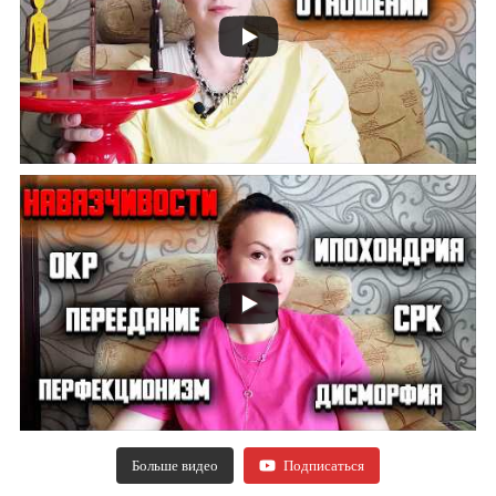
Больше видео
Подписаться