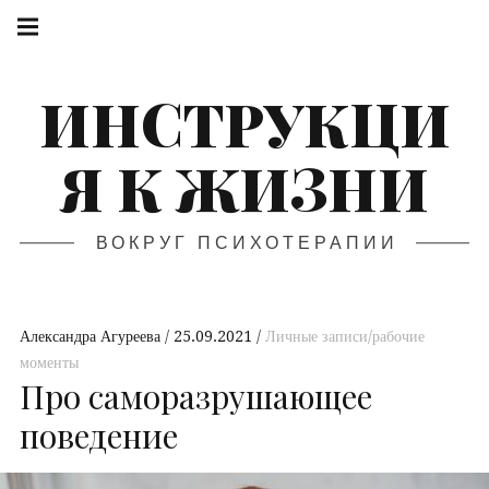
ИНСТРУКЦИ
Я К ЖИЗНИ
ВОКРУГ ПСИХОТЕРАПИИ
Александра Агуреева
25.09.2021
Личные записи/рабочие
моменты
Про саморазрушающее
поведение