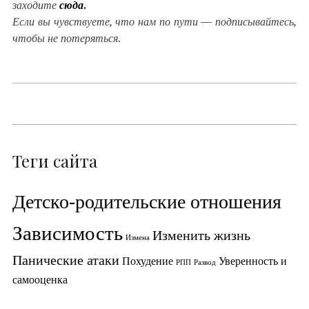
заходите
сюда
.
Если вы чувствуете, что нам по пути — подписывайтесь,
чтобы не потеряться.
Теги сайта
Детско-родительские отношения
Зависимость
Изменить жизнь
Измена
Панические атаки
Похудение
Уверенность и
РПП
Развод
самооценка