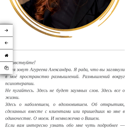
Здравствуйте!
Меня зовут Агуреева Александра. Я рада, что вы заглянули
в моё пространство размышлений. Размышлений вокруг
психотерапии.
Не пугайтесь. Здесь не будет заумных слов. Здесь все о
жизни.
Здесь о наболевшем, о вдохновившем. Об открытиях,
сделанных вместе с клиентами или пришедших ко мне в
одиночестве. О моем. И немножечко о Вашем.
Если вам интересно узнать обо мне чуть подробнее —