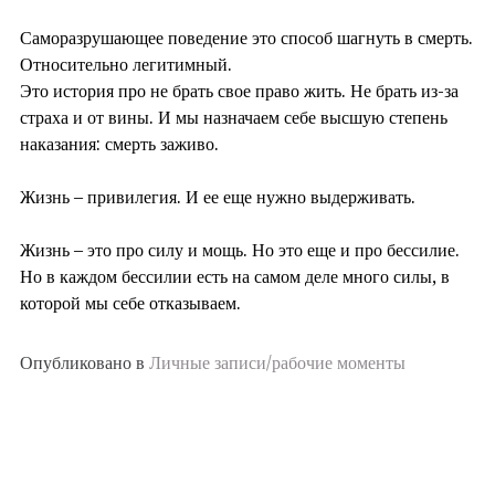
Саморазрушающее поведение это способ шагнуть в смерть.
Относительно легитимный.
Это история про не брать свое право жить. Не брать из-за
страха и от вины. И мы назначаем себе высшую степень
наказания: смерть заживо.
⠀
Жизнь – привилегия. И ее еще нужно выдерживать.
⠀
Жизнь – это про силу и мощь. Но это еще и про бессилие.
Но в каждом бессилии есть на самом деле много силы, в
которой мы себе отказываем.
Опубликовано в
Личные записи/рабочие моменты