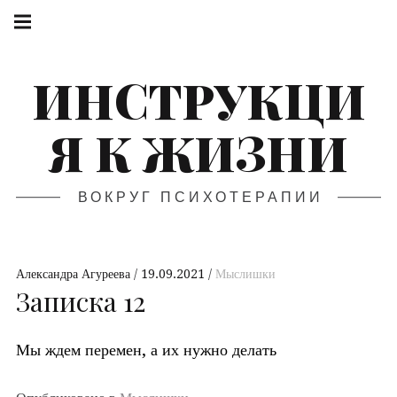
ИНСТРУКЦИ
Я К ЖИЗНИ
ВОКРУГ ПСИХОТЕРАПИИ
Александра Агуреева
19.09.2021
Мыслишки
Записка 12
Мы ждем перемен, а их нужно делать