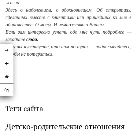
жизни.
Здесь о наболевшем, о вдохновившем. Об открытиях,
сделанных вместе с клиентами или пришедших ко мне в
одиночестве. О моем. И немножечко о Вашем.
Если вам интересно узнать обо мне чуть подробнее —
заходите
сюда
.
Если вы чувствуете, что нам по пути — подписывайтесь,
чтобы не потеряться.
Теги сайта
Детско-родительские отношения