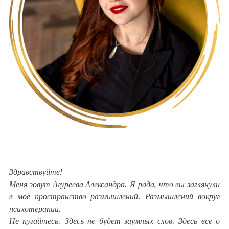
Здравствуйте!
Меня зовут Агуреева Александра. Я рада, что вы заглянули
в моё пространство размышлений. Размышлений вокруг
психотерапии.
Не пугайтесь. Здесь не будет заумных слов. Здесь все о