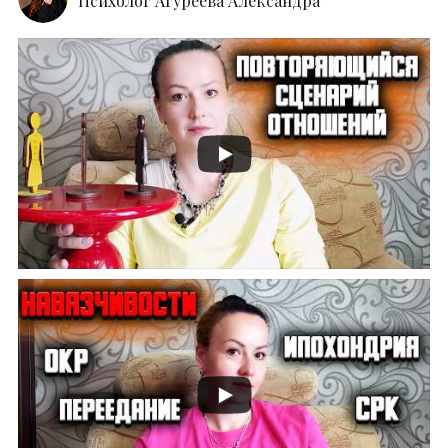
Психолог Агуреева Александра