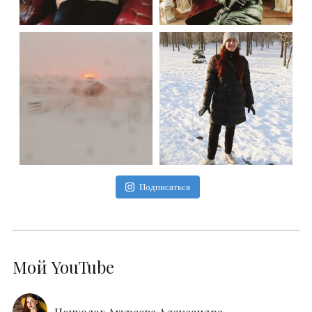
Подписаться
Мой YouTube