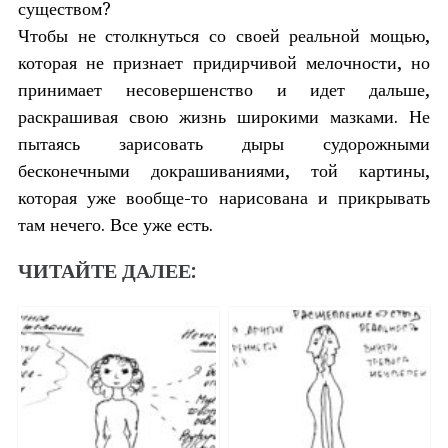
существом?
Чтобы не столкнуться со своей реальной мощью,
которая не признает придирчивой мелочности, но
принимает несовершенство и идет дальше,
раскрашивая свою жизнь широкими мазками. Не
пытаясь зарисовать дыры судорожными
бесконечными докрашиваниями, той картины,
которая уже вообще-то нарисована и прикрывать
там нечего. Все уже есть.
ЧИТАЙТЕ ДАЛЕЕ: