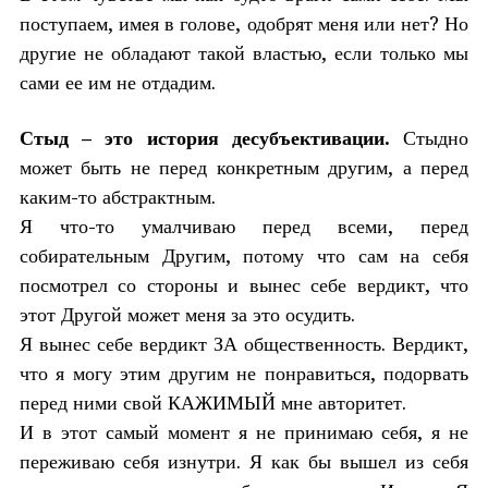
поступаем, имея в голове, одобрят меня или нет? Но
другие не обладают такой властью, если только мы
сами ее им не отдадим.
Стыд – это история десубъективации.
Стыдно
может быть не перед конкретным другим, а перед
каким-то абстрактным.
Я что-то умалчиваю перед всеми, перед
собирательным Другим, потому что сам на себя
посмотрел со стороны и вынес себе вердикт, что
этот Другой может меня за это осудить.
Я вынес себе вердикт ЗА общественность. Вердикт,
что я могу этим другим не понравиться, подорвать
перед ними свой КАЖИМЫЙ мне авторитет.
И в этот самый момент я не принимаю себя, я не
переживаю себя изнутри. Я как бы вышел из себя