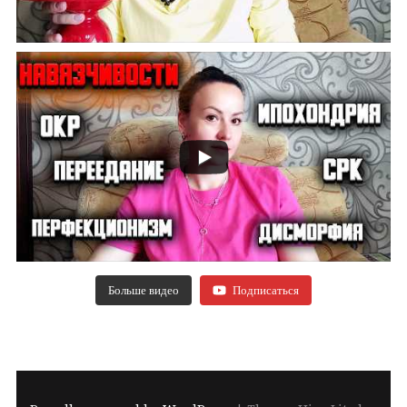
Больше видео
Подписаться