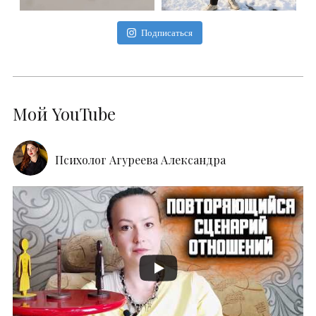
Подписаться
Мой YouTube
Психолог Агуреева Александра