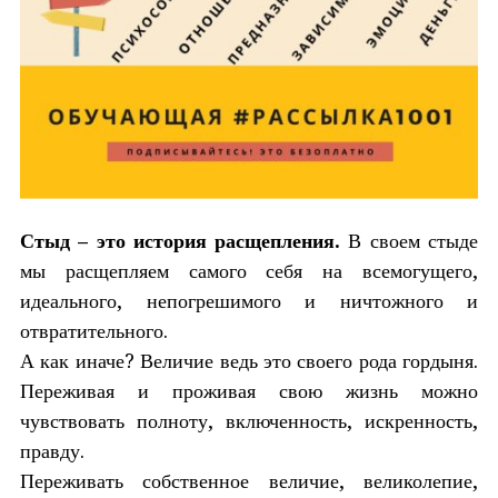
Стыд – это история расщепления.
В своем стыде
мы расщепляем самого себя на всемогущего,
идеального, непогрешимого и ничтожного и
отвратительного.
А как иначе? Величие ведь это своего рода гордыня.
Переживая и проживая свою жизнь можно
чувствовать полноту, включенность, искренность,
правду.
Переживать собственное величие, великолепие,