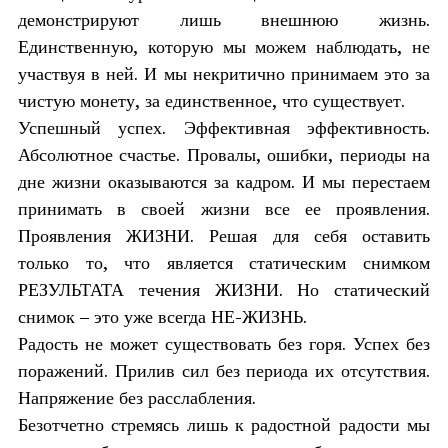
демонстрируют лишь внешнюю жизнь.
Единственную, которую мы можем наблюдать, не
участвуя в ней. И мы некритично принимаем это за
чистую монету, за единственное, что существует.
Успешный успех. Эффективная эффективность.
Абсолютное счастье. Провалы, ошибки, периоды на
дне жизни оказываются за кадром. И мы перестаем
принимать в своей жизни все ее проявления.
Проявления ЖИЗНИ. Решая для себя оставить
только то, что является статическим снимком
РЕЗУЛЬТАТА течения ЖИЗНИ. Но статический
снимок – это уже всегда НЕ-ЖИЗНЬ.
Радость не может существовать без горя. Успех без
поражений. Прилив сил без периода их отсутствия.
Напряжение без расслабления.
Безотчетно стремясь лишь к радостной радости мы