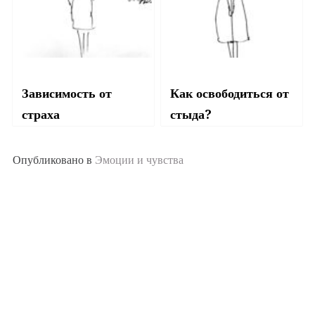
Зависимость от
Как освободиться от
страха
стыда?
Опубликовано в
Эмоции и чувства