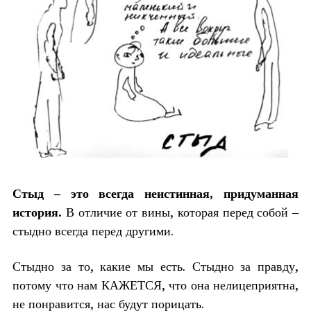
Стыд – это всегда неистинная, придуманная
история.
В отличие от вины, которая перед собой –
стыдно всегда перед другими.
Стыдно за то, какие мы есть. Стыдно за правду,
потому что нам КАЖЕТСЯ, что она нелицеприятна,
не понравится, нас будут порицать.