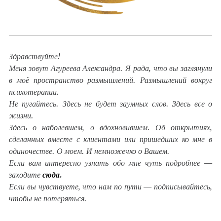
Здравствуйте!
Меня зовут Агуреева Александра. Я рада, что вы заглянули
в моё пространство размышлений. Размышлений вокруг
психотерапии.
Не пугайтесь. Здесь не будет заумных слов. Здесь все о
жизни.
Здесь о наболевшем, о вдохновившем. Об открытиях,
сделанных вместе с клиентами или пришедших ко мне в
одиночестве. О моем. И немножечко о Вашем.
Если вам интересно узнать обо мне чуть подробнее —
заходите
сюда
.
Если вы чувствуете, что нам по пути — подписывайтесь,
чтобы не потеряться.