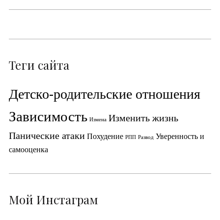
Теги сайта
Детско-родительские отношения
Зависимость
Изменить жизнь
Измена
Панические атаки
Похудение
Уверенность и
РПП
Развод
самооценка
Мой Инстаграм