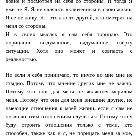
вовне и посмотрел на себя со стороны. И тогда Я
уже не Я. Я не являюсь включенным в свою жизнь.
Я ее не живу. Я – это кто-то другой, кто смотрит на
меня со стороны.
И в своих мыслях я сам себя порицаю. Это
порицание выдуманное, надуманное сверху
ситуации. Хотя оно может и совпасть с
реальностью.
Но если я себя принимаю, то ничто во мне мне не
стыдно. Потому что мнение других мне не важно.
Потому что они для меня не являются мерилом
меня. Потому что они для меня внешние другие, не
имеющие отношения к моей жизни, если я сам не
позволю этим отношениям случиться. Потому что я
буду строить отношения только с теми, кто
способен, также как и я, не порицать меня за мое,