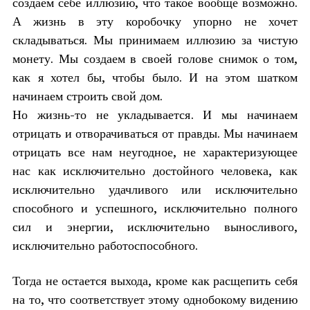
создаем себе иллюзию, что такое вообще возможно.
А жизнь в эту коробочку упорно не хочет
складываться. Мы принимаем иллюзию за чистую
монету. Мы создаем в своей голове снимок о том,
как я хотел бы, чтобы было. И на этом шатком
начинаем строить свой дом.
Но жизнь-то не укладывается. И мы начинаем
отрицать и отворачиваться от правды. Мы начинаем
отрицать все нам неугодное, не характеризующее
нас как исключительно достойного человека, как
исключительно удачливого или исключительно
способного и успешного, исключительно полного
сил и энергии, исключительно выносливого,
исключительно работоспособного.
Тогда не остается выхода, кроме как расщепить себя
на то, что соответствует этому однобокому видению