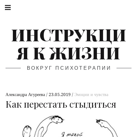
ИНСТРУКЦИ
Я К ЖИЗНИ
ВОКРУГ ПСИХОТЕРАПИИ
Александра Агуреева
23.05.2019
Эмоции и чувства
Как перестать стыдиться