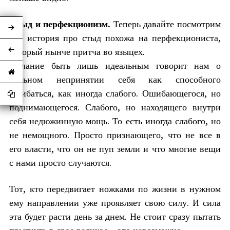
Стыд и перфекционизм.
Теперь давайте посмотрим
как история про стыд похожа на перфекциониста,
который нынче притча во языцех.
Желание быть лишь идеальным говорит нам о
сильном непринятии себя как способного
ошибаться, как иногда слабого. Ошибающегося, но
поднимающегося. Слабого, но находящего внутри
себя недюжинную мощь. То есть иногда слабого, но
не немощного. Просто признающего, что не все в
его власти, что он не пуп земли и что многие вещи
с нами просто случаются.
Тот, кто передвигает ножками по жизни в нужном
ему направлении уже проявляет свою силу. И сила
эта будет расти день за днем. Не стоит сразу пытать