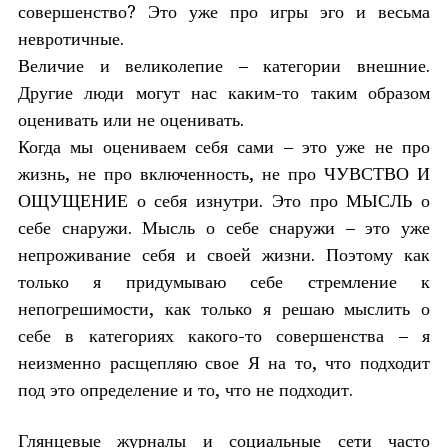
совершенство? Это уже про игры эго и весьма
невротичные.
Величие и великолепие – категории внешние.
Другие люди могут нас каким-то таким образом
оценивать или не оценивать.
Когда мы оцениваем себя сами – это уже не про
жизнь, не про включенность, не про ЧУВСТВО И
ОЩУЩЕНИЕ о себя изнутри. Это про МЫСЛЬ о
себе снаружи. Мысль о себе снаружи – это уже
непроживание себя и своей жизни. Поэтому как
только я придумываю себе стремление к
непогрешимости, как только я решаю мыслить о
себе в категориях какого-то совершенства – я
неизменно расщепляю свое Я на то, что подходит
под это определение и то, что не подходит.
Глянцевые журналы и социальные сети часто