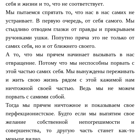
себя и жизни и то, что не соответствует.
Мы пытаемся спрятать то, что нас в нас самих не
устраивает. В первую очередь, от себя самого. Мы
стыдливо отводим глазки от правды и прикрываем
ручонками ушки. Попутно пряча это не только от
самих себя, но и от ближнего своего.
А то, что мы прячем начинает вызывать в нас
отвращение. Потому что мы неспособны порвать с
этой частью самих себя. Мы вынуждены переживать
и жить свою жизнь рядом с этой кажимой нам
ничтожной своей частью. Ведь мы не можем
порвать с самими собой.
Тогда мы прячем ничтожное и показываем свое
перфекционистское. Будто если мы выпятим свое
желание собственной непогрешимости и
совершенства, то другую часть станет как-то
меньше видно.