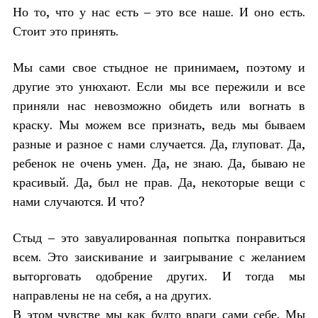
Но то, что у нас есть – это все наше. И оно есть.
Стоит это принять.
Мы сами свое стыдное не принимаем, поэтому и
другие это унюхают. Если мы все пережили и все
приняли нас невозможно обидеть или вогнать в
краску. Мы можем все признать, ведь мы бываем
разные и разное с нами случается. Да, глуповат. Да,
ребенок не очень умен. Да, не знаю. Да, бываю не
красивый. Да, был не прав. Да, некоторые вещи с
нами случаются. И что?
Стыд – это завуалированная попытка понравиться
всем. Это заискивание и заигрывание с желанием
выторговать одобрение других. И тогда мы
направлены не на себя, а на других.
В этом чувстве мы как будто враги сами себе. Мы