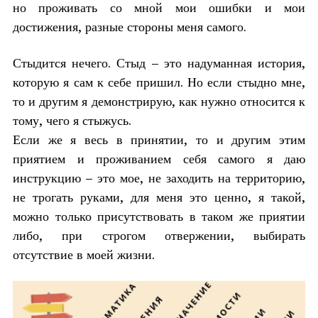
но проживать со мной мои ошибки и мои
достижения, разные стороны меня самого.
Стыдится нечего. Стыд – это надуманная история,
которую я сам к себе пришил. Но если стыдно мне,
то и другим я демонстрирую, как нужно относится к
тому, чего я стыжусь.
Если же я весь в принятии, то и другим этим
приятием и проживанием себя самого я даю
инструкцию – это мое, не заходить на территорию,
не трогать руками, для меня это ценно, я такой,
можно только присутствовать в таком же приятии
либо, при строгом отвержении, выбирать
отсутствие в моей жизни.