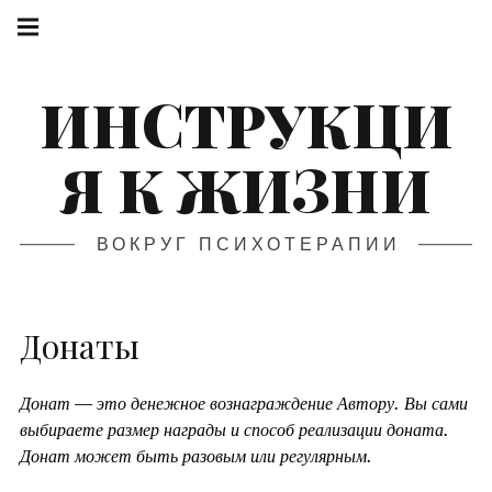
ИНСТРУКЦИ
Я К ЖИЗНИ
ВОКРУГ ПСИХОТЕРАПИИ
Донаты
Донат — это денежное вознаграждение Автору. Вы сами
выбираете размер награды и способ реализации доната.
Донат может быть разовым или регулярным.