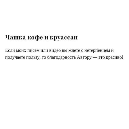
Чашка кофе и круассан
Если моих писем или видео вы ждете с нетерпением и
получаете пользу, то благодарность Автору — это красиво!