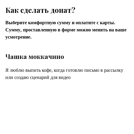
Как сделать донат?
Выберите комфортную сумму и оплатите с карты.
Сумму, проставленную в форме можно менять на ваше
усмотрение.
Чашка моккачино
Я люблю выпить кофе, когда готовлю письмо в рассылку
или создаю сценарий для видео