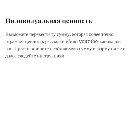
Индивидуальная ценность
Вы можете перевести ту сумму, которая более точно
отражает ценность рассылки и/или youtube-канала для
вас. Просто впишите необходимую сумму в форму ниже и
далее следуйте инструкциям