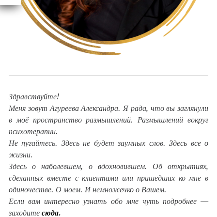
Здравствуйте!
Меня зовут Агуреева Александра. Я рада, что вы заглянули
в моё пространство размышлений. Размышлений вокруг
психотерапии.
Не пугайтесь. Здесь не будет заумных слов. Здесь все о
жизни.
Здесь о наболевшем, о вдохновившем. Об открытиях,
сделанных вместе с клиентами или пришедших ко мне в
одиночестве. О моем. И немножечко о Вашем.
Если вам интересно узнать обо мне чуть подробнее —
заходите
сюда
.