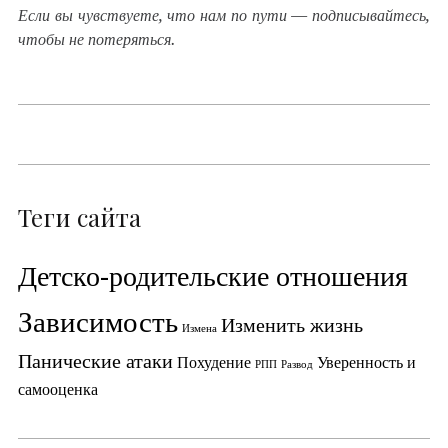
Если вы чувствуете, что нам по пути — подписывайтесь,
чтобы не потеряться.
Теги сайта
Детско-родительские отношения
Зависимость
Изменить жизнь
Измена
Панические атаки
Похудение
Уверенность и
РПП
Развод
самооценка