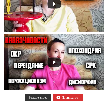
Больше видео
Подписаться