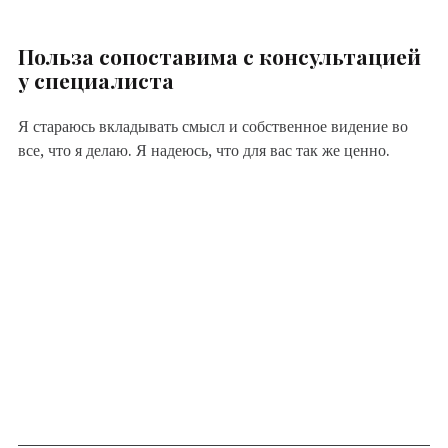
Польза сопоставима с консультацией
у специалиста
Я стараюсь вкладывать смысл и собственное видение во
все, что я делаю. Я надеюсь, что для вас так же ценно.